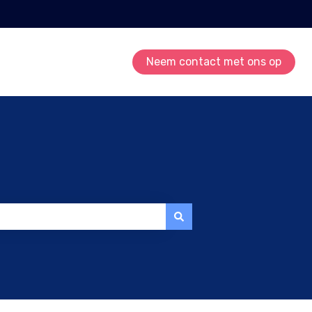
Neem contact met ons op