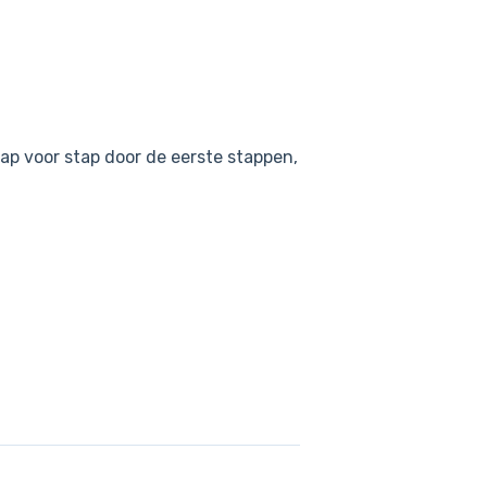
ap voor stap door de eerste stappen,