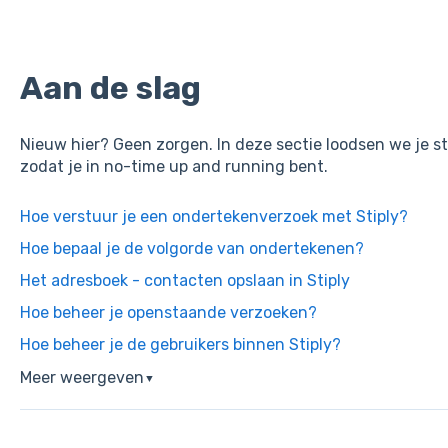
Aan de slag
Nieuw hier? Geen zorgen. In deze sectie loodsen we je st
zodat je in no-time up and running bent.
Hoe verstuur je een ondertekenverzoek met Stiply?
Hoe bepaal je de volgorde van ondertekenen?
Het adresboek - contacten opslaan in Stiply
Hoe beheer je openstaande verzoeken?
Hoe beheer je de gebruikers binnen Stiply?
Meer weergeven
▼