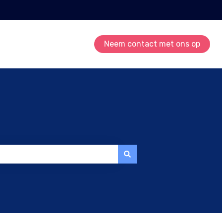
Neem contact met ons op