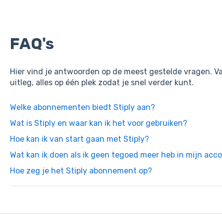
FAQ's
Hier vind je antwoorden op de meest gestelde vragen. V
uitleg, alles op één plek zodat je snel verder kunt.
Welke abonnementen biedt Stiply aan?
Wat is Stiply en waar kan ik het voor gebruiken?
Hoe kan ik van start gaan met Stiply?
Wat kan ik doen als ik geen tegoed meer heb in mijn acc
Hoe zeg je het Stiply abonnement op?