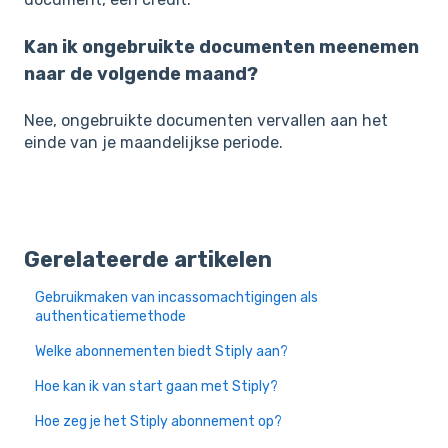
Kan ik ongebruikte documenten meenemen
naar de volgende maand?
Nee, ongebruikte documenten vervallen aan het
einde van je maandelijkse periode.
Gerelateerde artikelen
Gebruikmaken van incassomachtigingen als
authenticatiemethode
Welke abonnementen biedt Stiply aan?
Hoe kan ik van start gaan met Stiply?
Hoe zeg je het Stiply abonnement op?