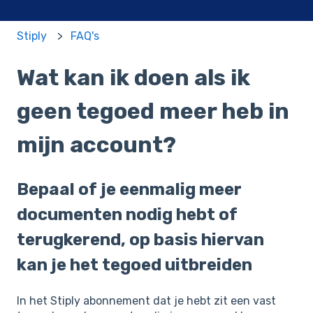
Stiply
FAQ's
Wat kan ik doen als ik
geen tegoed meer heb in
mijn account?
Bepaal of je eenmalig meer
documenten nodig hebt of
terugkerend, op basis hiervan
kan je het tegoed uitbreiden
In het Stiply abonnement dat je hebt zit een vast