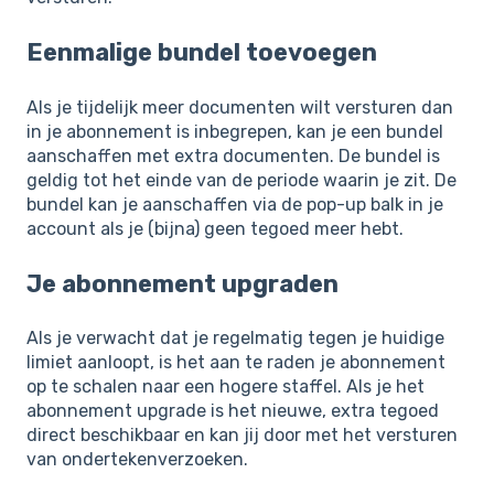
Eenmalige bundel toevoegen
Als je tijdelijk meer documenten wilt versturen dan
in je abonnement is inbegrepen, kan je een bundel
aanschaffen met extra documenten. De bundel is
geldig tot het einde van de periode waarin je zit. De
bundel kan je aanschaffen via de pop-up balk in je
account als je (bijna) geen tegoed meer hebt.
Je abonnement upgraden
Als je verwacht dat je regelmatig tegen je huidige
limiet aanloopt, is het aan te raden je abonnement
op te schalen naar een hogere staffel. Als je het
abonnement upgrade is het nieuwe, extra tegoed
direct beschikbaar en kan jij door met het versturen
van ondertekenverzoeken.