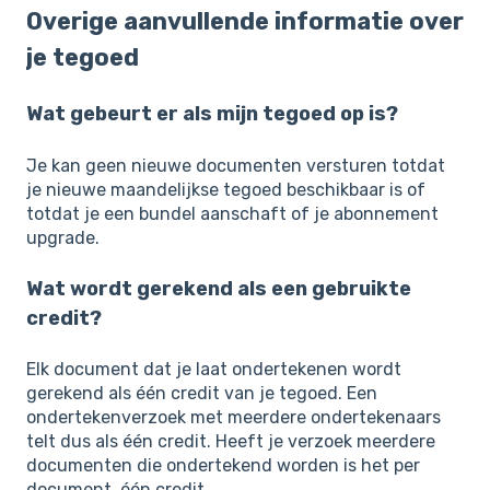
Overige aanvullende informatie over
je tegoed
Wat gebeurt er als mijn tegoed op is?
Je kan geen nieuwe documenten versturen totdat
je nieuwe maandelijkse tegoed beschikbaar is of
totdat je een bundel aanschaft of je abonnement
upgrade.
Wat wordt gerekend als een gebruikte
credit?
Elk document dat je laat ondertekenen wordt
gerekend als één credit van je tegoed. Een
ondertekenverzoek met meerdere ondertekenaars
telt dus als één credit. Heeft je verzoek meerdere
documenten die ondertekend worden is het per
document, één credit.