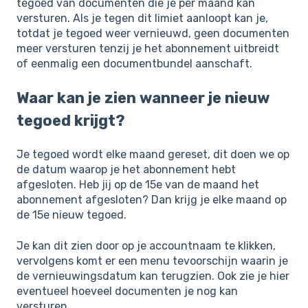
tegoed van documenten die je per maand kan
versturen. Als je tegen dit limiet aanloopt kan je,
totdat je tegoed weer vernieuwd, geen documenten
meer versturen tenzij je het abonnement uitbreidt
of eenmalig een documentbundel aanschaft.
Waar kan je zien wanneer je nieuw
tegoed krijgt?
Je tegoed wordt elke maand gereset, dit doen we op
de datum waarop je het abonnement hebt
afgesloten. Heb jij op de 15e van de maand het
abonnement afgesloten? Dan krijg je elke maand op
de 15e nieuw tegoed.
Je kan dit zien door op je accountnaam te klikken,
vervolgens komt er een menu tevoorschijn waarin je
de vernieuwingsdatum kan terugzien. Ook zie je hier
eventueel hoeveel documenten je nog kan
versturen.