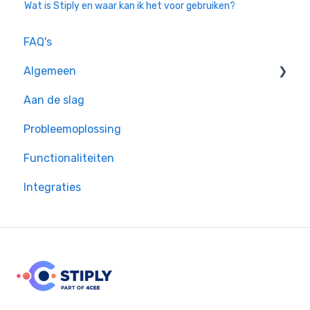
Wat is Stiply en waar kan ik het voor gebruiken?
FAQ's
Algemeen
Aan de slag
Privacy & Rechtsgeldigheid
Probleemoplossing
Enterprise instellingen
Functionaliteiten
Inloggen
Integraties