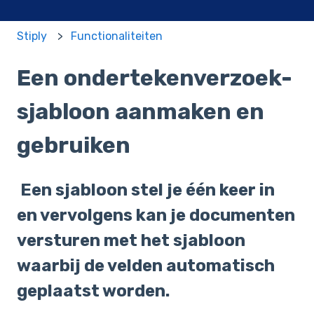
Stiply
Functionaliteiten
Een ondertekenverzoek-
sjabloon aanmaken en
gebruiken
Een sjabloon stel je één keer in
en vervolgens kan je documenten
versturen met het sjabloon
waarbij de velden automatisch
geplaatst worden.