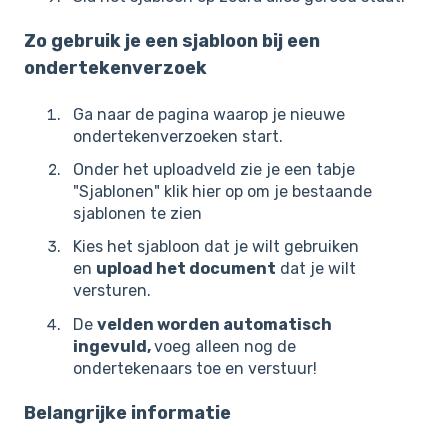
Zo gebruik je een sjabloon bij een
ondertekenverzoek
Ga naar de pagina waarop je nieuwe
ondertekenverzoeken start.
Onder het uploadveld zie je een tabje
"Sjablonen" klik hier op om je bestaande
sjablonen te zien
Kies het sjabloon dat je wilt gebruiken
en
upload het document
dat je wilt
versturen.
De
velden worden automatisch
ingevuld,
voeg alleen nog de
ondertekenaars toe en verstuur!
Belangrijke informatie