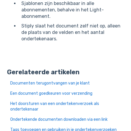
Sjablonen zijn beschikbaar in alle
abonnementen, behalve in het Light-
abonnement.
Stiply slaat het document zelf niet op, alleen
de plaats van de velden en het aantal
ondertekenaars.
Gerelateerde artikelen
Documenten terugontvangen van je klant
Een document goedkeuren voor verzending
Het doorsturen van een ondertekenverzoek als
ondertekenaar
Ondertekende documenten downloaden via een link
Tags toevoegen en gebruiken in je ondertekenverzoeken